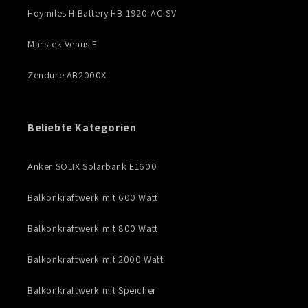
Hoymiles HiBattery HB-1920-AC-SV
Marstek Venus E
Zendure AB2000X
Beliebte Kategorien
Anker SOLIX Solarbank E1600
Balkonkraftwerk mit 600 Watt
Balkonkraftwerk mit 800 Watt
Balkonkraftwerk mit 2000 Watt
Balkonkraftwerk mit Speicher