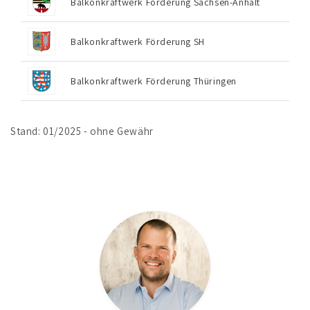
Balkonkraftwerk Förderung Sachsen-Anhalt
Balkonkraftwerk Förderung SH
Balkonkraftwerk Förderung Thüringen
Stand: 01/2025 - ohne Gewähr