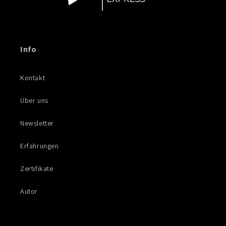
Info
Kontakt
Über uns
Newsletter
Erfahrungen
Zertifikate
Autor