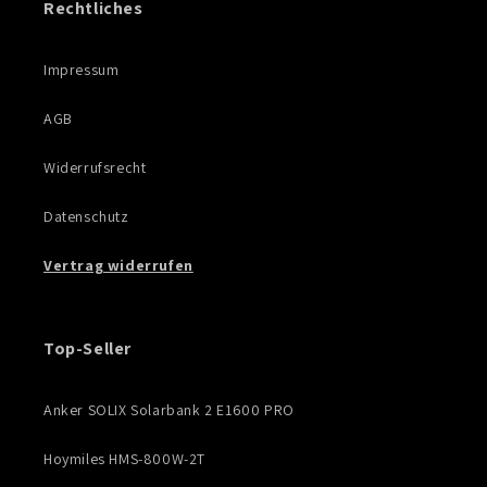
Rechtliches
Impressum
AGB
Widerrufsrecht
Datenschutz
Vertrag widerrufen
Top-Seller
Anker SOLIX Solarbank 2 E1600 PRO
Hoymiles HMS-800W-2T