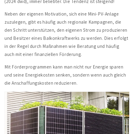
(2024 dwd), immer beliebter.
Die Tendenz ist steigend!
Neben der eigenen Motivation, sich eine Mini-PV-Anlage
zuzulegen, gibt es häufig auch regionale Kampagnen, die
den Schritt unterstützen, den eigenen Strom zu produzieren
und Besitzer eines Balkonkraftwerks zu werden. Dies erfolgt
in der Regel durch Maßnahmen wie Beratung und häufig
auch mit einer finanziellen Förderung.
Mit Förderprogrammen kann man nicht nur Energie sparen
und seine Energiekosten senken, sondern wenn auch gleich
die Anschaffungskosten reduzieren.