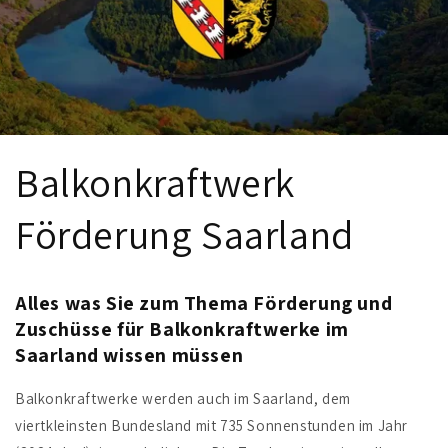
Balkonkraftwerk
Förderung Saarland
Alles was Sie zum Thema Förderung und
Zuschüsse für Balkonkraftwerke im
Saarland wissen müssen
Balkonkraftwerke werden auch im Saarland, dem
viertkleinsten Bundesland mit 735 Sonnenstunden im Jahr