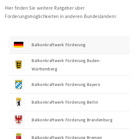
Hier finden Sie weitere Ratgeber über
Förderungsmöglichkeiten in anderen Bundesländern:
Balkonkraftwerk Förderung
Balkonkraftwerk Förderung Baden-
Württemberg
Balkonkraftwerk Förderung Bayern
Balkonkraftwerk Förderung Berlin
Balkonkraftwerk Förderung Brandenburg
Balkonkraftwerk Förderung Bremen