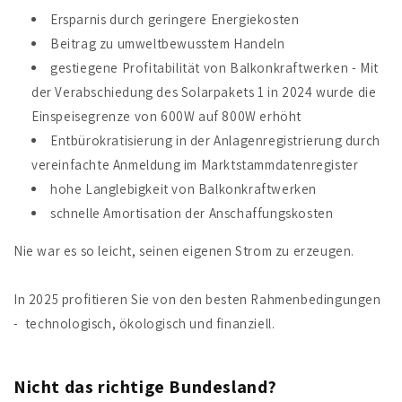
Ersparnis durch geringere Energiekosten
Beitrag zu umweltbewusstem Handeln
gestiegene Profitabilität von Balkonkraftwerken - Mit
der Verabschiedung des Solarpakets 1 in 2024 wurde die
Einspeisegrenze von 600W auf 800W erhöht
Entbürokratisierung in der Anlagenregistrierung durch
vereinfachte Anmeldung im Marktstammdatenregister
hohe Langlebigkeit von Balkonkraftwerken
schnelle Amortisation
der Anschaffungskosten
Nie war es so leicht, seinen eigenen Strom zu erzeugen.
In 2025 profitieren Sie von den besten Rahmenbedingungen
- technologisch, ökologisch und finanziell.
Nicht das richtige Bundesland?