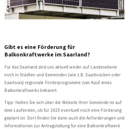
Gibt es eine Förderung für
Balkonkraftwerke im Saarland?
Für das Saarland sind uns aktuell weder auf Landesebene
noch in Städten und Gemeinden (wie z.B. Saarbrücken oder
Saarlouis) regionale Förderprogramme zum Kauf eines
Balkonkraftwerks bekannt.
Tipp
:
Halten Sie sich über die Website Ihrer Gemeinde im auf
dem Laufenden, ob für 2025 eventuell noch eine Förderung
geplant ist. Dort finden Sie dann auch die Anforderungen und
Informationen zur Antragstellung für eine Balkonkraftwerk