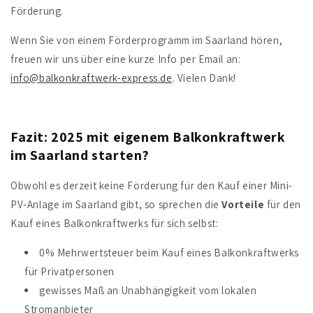
Förderung.
Wenn Sie von einem Förderprogramm im Saarland hören,
freuen wir uns über eine kurze Info per Email an:
info@balkonkraftwerk-express.de
. Vielen Dank!
Fazit: 2025 mit eigenem Balkonkraftwerk
im Saarland starten?
Obwohl es derzeit keine Förderung für den Kauf einer Mini-
PV-Anlage im
Saarland
gibt, so sprechen die
Vorteile
für den
Kauf eines Balkonkraftwerks
für sich selbst:
0% Mehrwertsteuer beim Kauf eines Balkonkraftwerks
für Privatpersonen
gewisses Maß an Unabhängigkeit vom lokalen
Stromanbieter