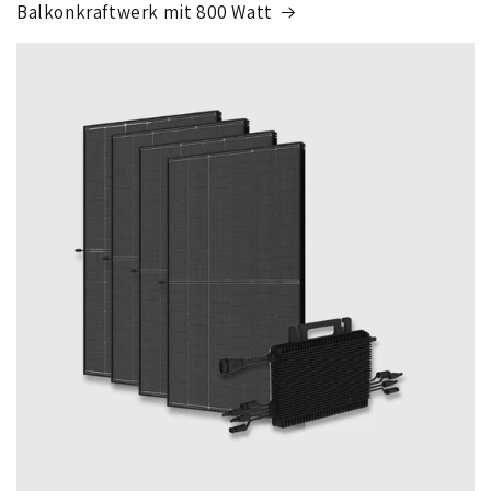
Balkonkraftwerk mit 800 Watt