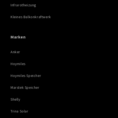
Infrarotheizung
Kleines Balkonkraftwerk
Marken
Anker
Hoymiles
Hoymiles Speicher
Marstek Speicher
Shelly
Trina Solar