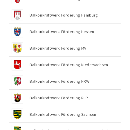
Balkonkraftwerk Förderung Hamburg
Balkonkraftwerk Förderung Hessen
Balkonkraftwerk Förderung MV
Balkonkraftwerk Förderung Niedersachsen
Balkonkraftwerk Förderung NRW
Balkonkraftwerk Förderung RLP
Balkonkraftwerk Förderung Sachsen