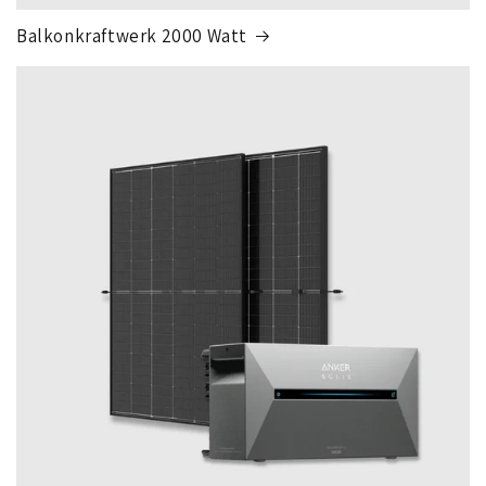
Balkonkraftwerk 2000 Watt