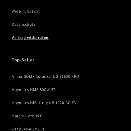
Widerrufsrecht
Datenschutz
Vertrag widerrufen
Top-Seller
Anker SOLIX Solarbank 2 E1600 PRO
Hoymiles HMS-800W-2T
Hoymiles HiBattery HB-1920-AC-SV
Marstek Venus E
Zendure AB2000X