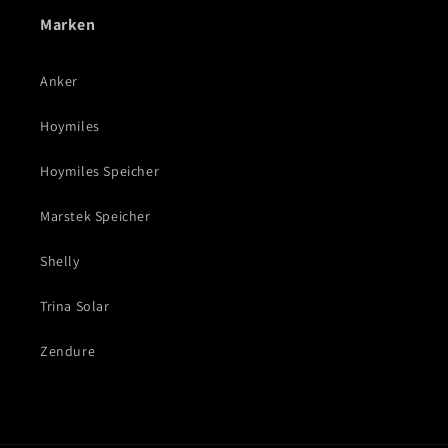
Marken
Anker
Hoymiles
Hoymiles Speicher
Marstek Speicher
Shelly
Trina Solar
Zendure