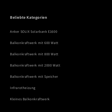
Beliebte Kategorien
Anker SOLIX Solarbank E1600
Balkonkraftwerk mit 600 Watt
Balkonkraftwerk mit 800 Watt
Balkonkraftwerk mit 2000 Watt
Balkonkraftwerk mit Speicher
Infrarotheizung
Kleines Balkonkraftwerk