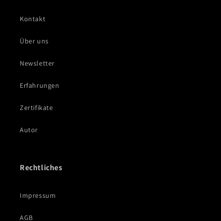
Kontakt
Über uns
Newsletter
Erfahrungen
Zertifikate
Autor
Rechtliches
Impressum
AGB