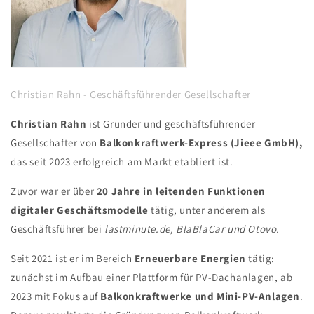
Christian Rahn - Geschäftsführender Gesellschafter
Christian Rahn
ist Gründer und geschäftsführender
Gesellschafter von
Balkonkraftwerk-Express (Jieee GmbH),
das seit 2023 erfolgreich am Markt etabliert ist.
Zuvor war er über
20 Jahre in leitenden Funktionen
digitaler Geschäftsmodelle
tätig, unter anderem als
Geschäftsführer bei
lastminute.de,
BlaBlaCar und Otovo.
Seit 2021 ist er im Bereich
Erneuerbare Energien
tätig:
zunächst im Aufbau einer Plattform für PV-Dachanlagen, ab
2023 mit Fokus auf
Balkonkraftwerke und Mini-PV-Anlagen
.