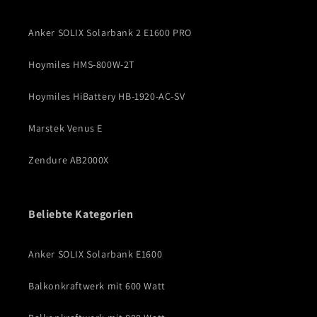
Anker SOLIX Solarbank 2 E1600 PRO
Hoymiles HMS-800W-2T
Hoymiles HiBattery HB-1920-AC-SV
Marstek Venus E
Zendure AB2000X
Beliebte Kategorien
Anker SOLIX Solarbank E1600
Balkonkraftwerk mit 600 Watt