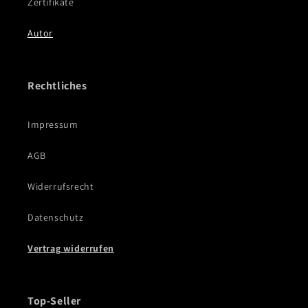
Zertifikate
Autor
Rechtliches
Impressum
AGB
Widerrufsrecht
Datenschutz
Vertrag widerrufen
Top-Seller