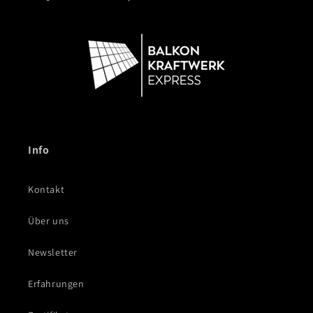
Info
Kontakt
Über uns
Newsletter
Erfahrungen