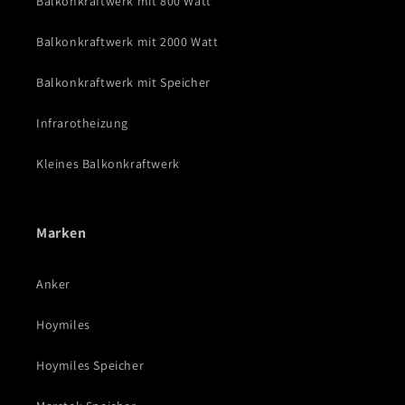
Balkonkraftwerk mit 800 Watt
Balkonkraftwerk mit 2000 Watt
Balkonkraftwerk mit Speicher
Infrarotheizung
Kleines Balkonkraftwerk
Marken
Anker
Hoymiles
Hoymiles Speicher