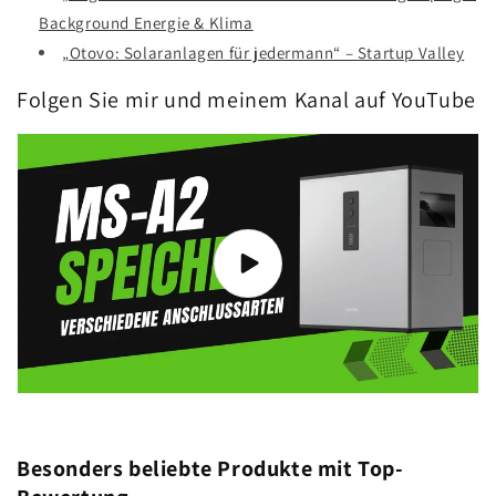
Background Energie & Klima
„Otovo: Solaranlagen für jedermann“ – Startup Valley
Folgen Sie mir und meinem Kanal auf YouTube
Besonders beliebte Produkte mit Top-