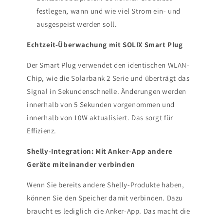
festlegen, wann und wie viel Strom ein- und
ausgespeist werden soll.
Echtzeit-Überwachung mit SOLIX Smart Plug
Der Smart Plug verwendet den identischen WLAN-
Chip, wie die Solarbank 2 Serie und überträgt das
Signal in Sekundenschnelle. Änderungen werden
innerhalb von 5 Sekunden vorgenommen und
innerhalb von 10W aktualisiert. Das sorgt für
Effizienz.
Shelly-Integration: Mit Anker-App andere
Geräte miteinander verbinden
Wenn Sie bereits andere Shelly-Produkte haben,
können Sie den Speicher damit verbinden. Dazu
braucht es lediglich die Anker-App. Das macht die