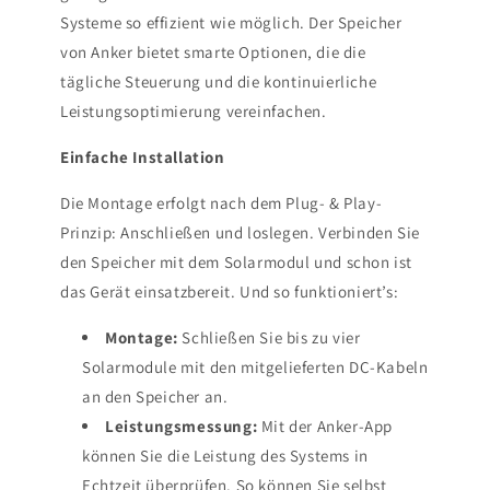
Systeme so effizient wie möglich. Der Speicher
von Anker bietet smarte Optionen, die die
tägliche Steuerung und die kontinuierliche
Leistungsoptimierung vereinfachen.
Einfache Installation
Die Montage erfolgt nach dem Plug- & Play-
Prinzip: Anschließen und loslegen. Verbinden Sie
den Speicher mit dem Solarmodul und schon ist
das Gerät einsatzbereit. Und so funktioniert’s:
Montage:
Schließen Sie bis zu vier
Solarmodule mit den mitgelieferten DC-Kabeln
an den Speicher an.
Leistungsmessung:
Mit der Anker-App
können Sie die Leistung des Systems in
Echtzeit überprüfen. So können Sie selbst