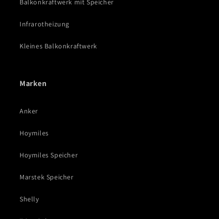
Balkonkraftwerk mit Speicher
Infrarotheizung
Kleines Balkonkraftwerk
Marken
Anker
Hoymiles
Hoymiles Speicher
Marstek Speicher
Shelly