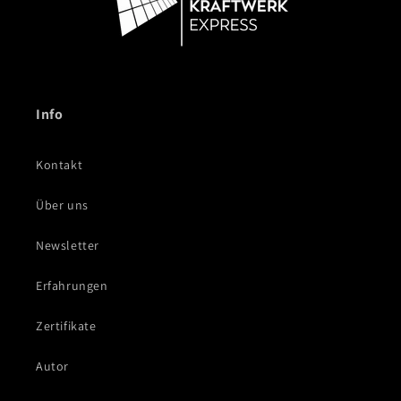
Info
Kontakt
Über uns
Newsletter
Erfahrungen
Zertifikate
Autor