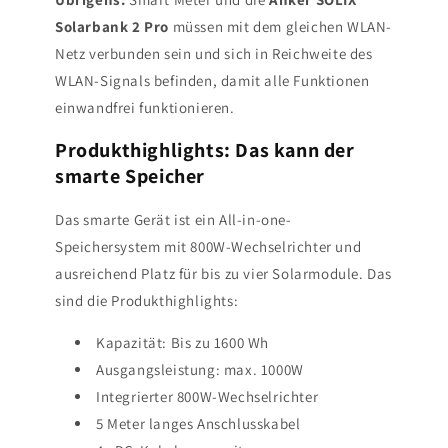
Solarbank 2 Pro
müssen mit dem gleichen WLAN-
Netz verbunden sein und sich in Reichweite des
WLAN-Signals befinden, damit alle Funktionen
einwandfrei funktionieren.
Produkthighlights: Das kann der
smarte Speicher
Das smarte Gerät ist ein All-in-one-
Speichersystem mit 800W-Wechselrichter und
ausreichend Platz für bis zu vier Solarmodule. Das
sind die Produkthighlights:
Kapazität: Bis zu 1600 Wh
Ausgangsleistung: max. 1000W
Integrierter 800W-Wechselrichter
5 Meter langes Anschlusskabel