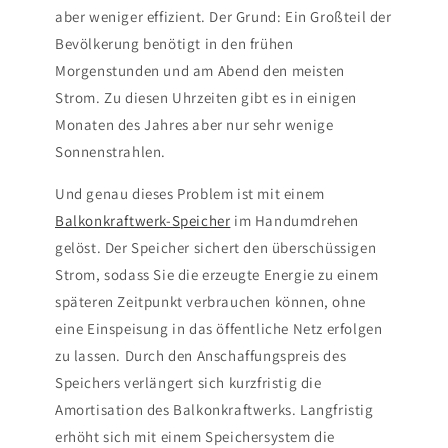
aber weniger effizient. Der Grund: Ein Großteil der
Bevölkerung benötigt in den frühen
Morgenstunden und am Abend den meisten
Strom. Zu diesen Uhrzeiten gibt es in einigen
Monaten des Jahres aber nur sehr wenige
Sonnenstrahlen.
Und genau dieses Problem ist mit einem
Balkonkraftwerk-Speicher
im Handumdrehen
gelöst. Der Speicher sichert den überschüssigen
Strom, sodass Sie die erzeugte Energie zu einem
späteren Zeitpunkt verbrauchen können, ohne
eine Einspeisung in das öffentliche Netz erfolgen
zu lassen. Durch den Anschaffungspreis des
Speichers verlängert sich kurzfristig die
Amortisation des Balkonkraftwerks. Langfristig
erhöht sich mit einem Speichersystem die