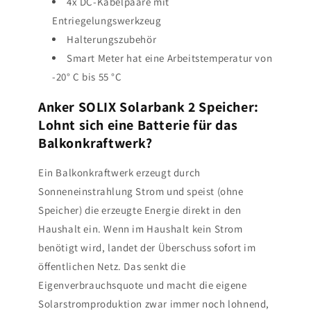
4x DC-Kabelpaare mit
Entriegelungswerkzeug
Halterungszubehör
Smart Meter hat eine Arbeitstemperatur von
-20° C bis 55 °C
Anker SOLIX Solarbank 2 Speicher:
Lohnt sich eine Batterie für das
Balkonkraftwerk?
Ein Balkonkraftwerk erzeugt durch
Sonneneinstrahlung Strom und speist (ohne
Speicher) die erzeugte Energie direkt in den
Haushalt ein. Wenn im Haushalt kein Strom
benötigt wird, landet der Überschuss sofort im
öffentlichen Netz. Das senkt die
Eigenverbrauchsquote und macht die eigene
Solarstromproduktion zwar immer noch lohnend,