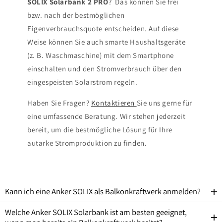
SOLIX Solarbank 2 PRO
? Das können Sie frei
bzw. nach der bestmöglichen
Eigenverbrauchsquote entscheiden. Auf diese
Weise können Sie auch smarte Haushaltsgeräte
(z. B. Waschmaschine) mit dem Smartphone
einschalten und den Stromverbrauch über den
eingespeisten Solarstrom regeln.
Haben Sie Fragen?
Kontaktieren
Sie uns gerne für
eine umfassende Beratung. Wir stehen jederzeit
bereit, um die bestmögliche Lösung für Ihre
autarke Stromproduktion zu finden.
Kann ich eine Anker SOLIX als Balkonkraftwerk anmelden?
Welche Anker SOLIX Solarbank ist am besten geeignet,