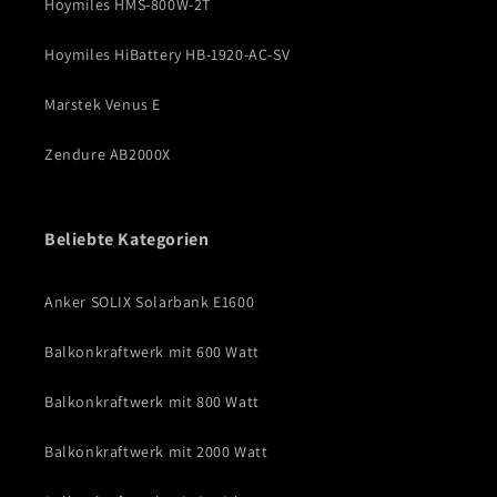
Hoymiles HMS-800W-2T
Hoymiles HiBattery HB-1920-AC-SV
Marstek Venus E
Zendure AB2000X
Beliebte Kategorien
Anker SOLIX Solarbank E1600
Balkonkraftwerk mit 600 Watt
Balkonkraftwerk mit 800 Watt
Balkonkraftwerk mit 2000 Watt