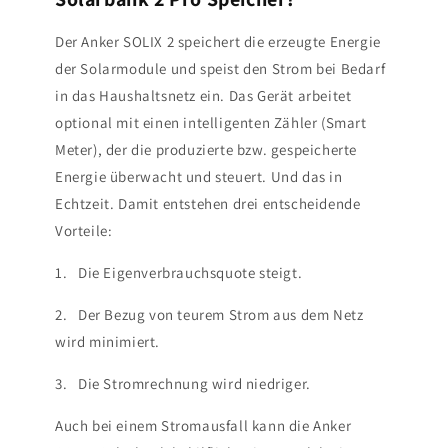
Der Anker SOLIX 2 speichert die erzeugte Energie
der Solarmodule und speist den Strom bei Bedarf
in das Haushaltsnetz ein. Das Gerät arbeitet
optional mit einen intelligenten Zähler (Smart
Meter), der die produzierte bzw. gespeicherte
Energie überwacht und steuert. Und das in
Echtzeit. Damit entstehen drei entscheidende
Vorteile:
1. Die Eigenverbrauchsquote steigt.
2. Der Bezug von teurem Strom aus dem Netz
wird minimiert.
3. Die Stromrechnung wird niedriger.
Auch bei einem Stromausfall kann die Anker