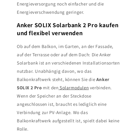
Energieversorgung noch einfacher und die
Energieverschwendung geringer.
Anker SOLIX Solarbank 2 Pro kaufen
und flexibel verwenden
Ob auf dem Balkon, im Garten, an der Fassade,
auf der Terrasse oder auf dem Dach: Die Anker
Solarbank ist an verschiedenen Installationsorten
nutzbar. Unabhängig davon, wo das
Balkonkraftwerk steht, können Sie die
Anker
SOLIX 2 Pro
mit den
Solarmodulen
verbinden.
Wenn der Speicher an der Steckdose
angeschlossen ist, braucht es lediglich eine
Verbindung zur PV-Anlage. Wo das
Balkonkraftwerk aufgestellt ist, spielt dabei keine
Rolle.