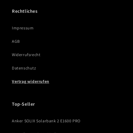
Rechtliches
Impressum
AGB
Widerrufsrecht
Datenschutz
Vertrag widerrufen
Top-Seller
Anker SOLIX Solarbank 2 E1600 PRO