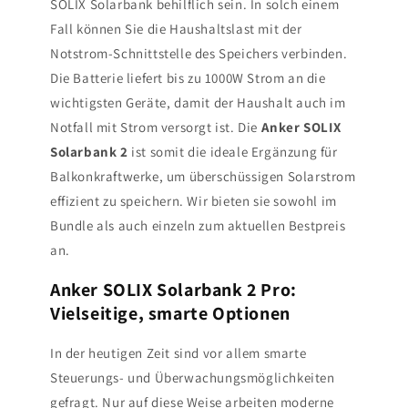
SOLIX Solarbank behilflich sein. In solch einem
Fall können Sie die Haushaltslast mit der
Notstrom-Schnittstelle des Speichers verbinden.
Die Batterie liefert bis zu 1000W Strom an die
wichtigsten Geräte, damit der Haushalt auch im
Notfall mit Strom versorgt ist. Die
Anker SOLIX
Solarbank 2
ist somit die ideale Ergänzung für
Balkonkraftwerke, um überschüssigen Solarstrom
effizient zu speichern. Wir bieten sie sowohl im
Bundle als auch einzeln zum aktuellen Bestpreis
an.
Anker SOLIX Solarbank 2 Pro:
Vielseitige, smarte Optionen
In der heutigen Zeit sind vor allem smarte
Steuerungs- und Überwachungsmöglichkeiten
gefragt. Nur auf diese Weise arbeiten moderne