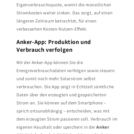
Eigenverbrauchsquote, womit die monatlichen
Stromkosten weiter sinken. Das sorgt, auf einen
längeren Zeitraum betrachtet, für einen
verbesserten Kosten-Nutzen-Effekt.
Anker-App: Produktion und
Verbrauch verfolgen
Mit der Anker-App können Sie die
Energieverbrauchsdaten verfolgen sowie steuern
und somit noch mehr Solarstrom selbst
verbrauchen. Die App zeigt in Echtzeit sämtliche
Daten über den erzeugten und gespeicherten
Strom an. Sie können auf dem Smartphone –
sprich ortsunabhängig – entscheiden, was mit
dem erzeugten Strom passieren soll. Verbrauch im
eigenen Haushalt oder speichern in der
Anker