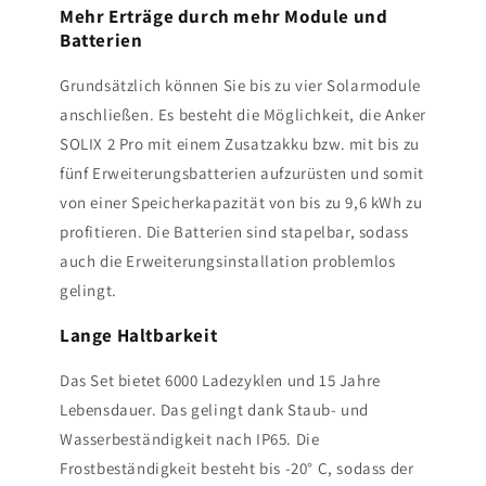
Mehr Erträge durch mehr Module und
Batterien
Grundsätzlich können Sie bis zu vier Solarmodule
anschließen. Es besteht die Möglichkeit, die Anker
SOLIX 2 Pro mit einem Zusatzakku bzw. mit bis zu
fünf Erweiterungsbatterien aufzurüsten und somit
von einer Speicherkapazität von bis zu 9,6 kWh zu
profitieren. Die Batterien sind stapelbar, sodass
auch die Erweiterungsinstallation problemlos
gelingt.
Lange Haltbarkeit
Das Set bietet 6000 Ladezyklen und 15 Jahre
Lebensdauer. Das gelingt dank Staub- und
Wasserbeständigkeit nach IP65. Die
Frostbeständigkeit besteht bis -20° C, sodass der