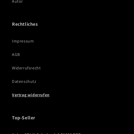
Autor
Rechtliches
Impressum
AGB
Widerrufsrecht
Datenschutz
Vertrag widerrufen
Top-Seller