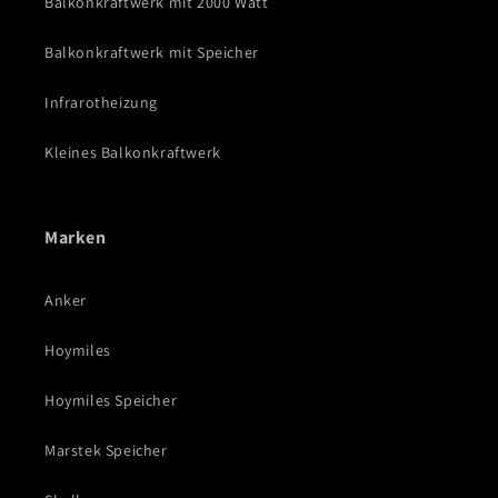
Balkonkraftwerk mit 2000 Watt
Balkonkraftwerk mit Speicher
Infrarotheizung
Kleines Balkonkraftwerk
Marken
Anker
Hoymiles
Hoymiles Speicher
Marstek Speicher