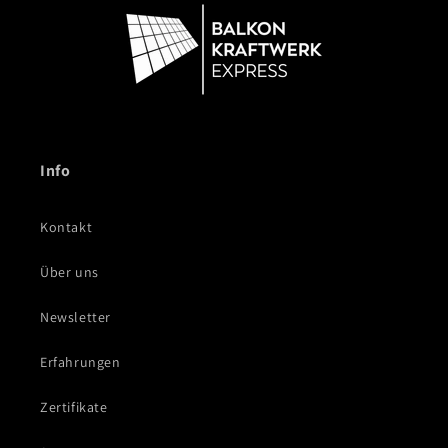
Info
Kontakt
Über uns
Newsletter
Erfahrungen
Zertifikate