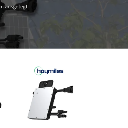
n ausgelegt.