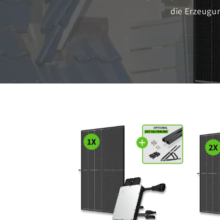
die Erzeugu