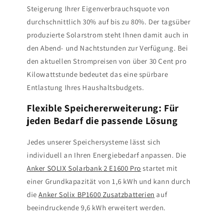
Steigerung Ihrer Eigenverbrauchsquote von
durchschnittlich 30% auf bis zu 80%. Der tagsüber
produzierte Solarstrom steht Ihnen damit auch in
den Abend- und Nachtstunden zur Verfügung. Bei
den aktuellen Strompreisen von über 30 Cent pro
Kilowattstunde bedeutet das eine spürbare
Entlastung Ihres Haushaltsbudgets.
Flexible Speichererweiterung: Für
jeden Bedarf die passende Lösung
Jedes unserer Speichersysteme lässt sich
individuell an Ihren Energiebedarf anpassen. Die
Anker SOLIX Solarbank 2 E1600 Pro
startet mit
einer Grundkapazität von 1,6 kWh und kann durch
die
Anker Solix BP1600 Zusatzbatterien
auf
beeindruckende 9,6 kWh erweitert werden.