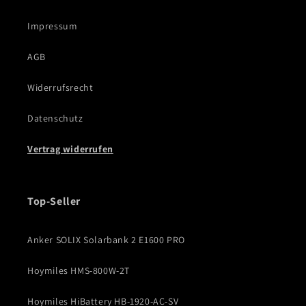
Impressum
AGB
Widerrufsrecht
Datenschutz
Vertrag widerrufen
Top-Seller
Anker SOLIX Solarbank 2 E1600 PRO
Hoymiles HMS-800W-2T
Hoymiles HiBattery HB-1920-AC-SV