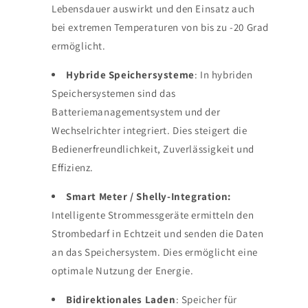
Lebensdauer auswirkt und den Einsatz auch
bei extremen Temperaturen von bis zu -20 Grad
ermöglicht.
Hybride Speichersysteme
: In hybriden
Speichersystemen sind das
Batteriemanagementsystem und der
Wechselrichter integriert. Dies steigert die
Bedienerfreundlichkeit, Zuverlässigkeit und
Effizienz.
Smart Meter / Shelly-Integration:
Intelligente Strommessgeräte ermitteln den
Strombedarf in Echtzeit und senden die Daten
an das Speichersystem. Dies ermöglicht eine
optimale Nutzung der Energie.
Bidirektionales Laden
: Speicher für