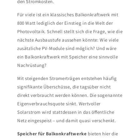
den Stromkosten.
Für viele ist ein klassisches Balkonkraftwerk mit
800 Watt lediglich der Einstieg in die Welt der
Photovoltaik. Schnell stellt sich die Frage, wie die
nächste Ausbaustufe aussehen könnte: Wie viele
zusätzliche PV-Module sind möglich? Und wäre
ein Balkonkraftwerk mit Speicher eine sinnvolle
Nachrüstung?
Mit steigenden Stromerträgen entstehen häufig
signifikante Überschüsse, die tagsüber nicht
direkt verbraucht werden können. Die sogenannte
Eigenverbrauchsquote sinkt. Wertvoller
Solarstrom wird stattdessen in das öffentliche
Netz eingespeist – und damit quasi verschenkt.
Speicher für Balkonkraftwerke
bieten hier die