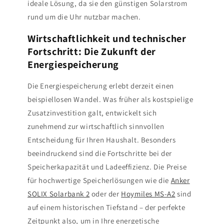
ideale Lösung, da sie den günstigen Solarstrom
rund um die Uhr nutzbar machen.
Wirtschaftlichkeit und technischer
Fortschritt: Die Zukunft der
Energiespeicherung
Die Energiespeicherung erlebt derzeit einen
beispiellosen Wandel. Was früher als kostspielige
Zusatzinvestition galt, entwickelt sich
zunehmend zur wirtschaftlich sinnvollen
Entscheidung für Ihren Haushalt. Besonders
beeindruckend sind die Fortschritte bei der
Speicherkapazität und Ladeeffizienz. Die Preise
für hochwertige Speicherlösungen wie die
Anker
SOLIX Solarbank 2
oder der
Hoymiles MS-A2
sind
auf einem historischen Tiefstand – der perfekte
Zeitpunkt also, um in Ihre energetische