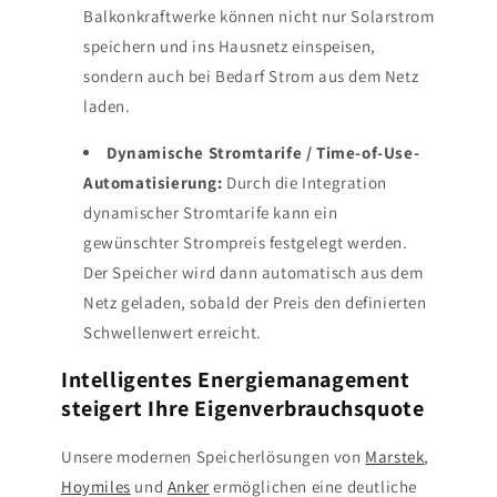
Balkonkraftwerke können nicht nur Solarstrom
speichern und ins Hausnetz einspeisen,
sondern auch bei Bedarf Strom aus dem Netz
laden.
Dynamische Stromtarife / Time-of-Use-
Automatisierung:
Durch die Integration
dynamischer Stromtarife kann ein
gewünschter Strompreis festgelegt werden.
Der Speicher wird dann automatisch aus dem
Netz geladen, sobald der Preis den definierten
Schwellenwert erreicht.
Intelligentes Energiemanagement
steigert Ihre Eigenverbrauchsquote
Unsere modernen Speicherlösungen von
Marstek
,
Hoymiles
und
Anker
ermöglichen eine deutliche