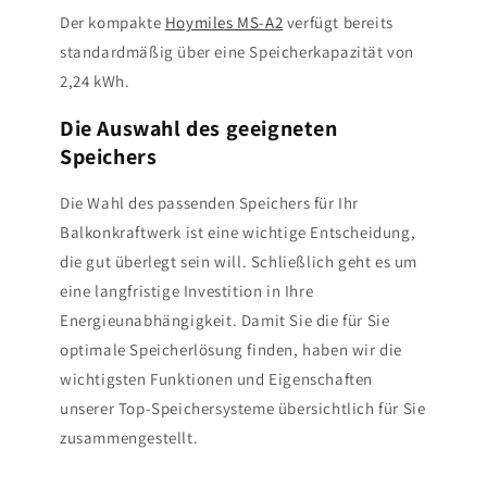
Der kompakte
Hoymiles MS-A2
verfügt bereits
standardmäßig über eine Speicherkapazität von
2,24 kWh.
Die Auswahl des geeigneten
Speichers
Die Wahl des passenden Speichers für Ihr
Balkonkraftwerk ist eine wichtige Entscheidung,
die gut überlegt sein will. Schließlich geht es um
eine langfristige Investition in Ihre
Energieunabhängigkeit. Damit Sie die für Sie
optimale Speicherlösung finden, haben wir die
wichtigsten Funktionen und Eigenschaften
unserer Top-Speichersysteme übersichtlich für Sie
zusammengestellt.