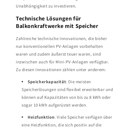
Unabhängigkeit zu investieren.
Technische Lösungen für
Balkonkraftwerke mit Speicher
Zahlreiche technische Innovationen, die bisher
nur konventionellen PV-Anlagen vorbehalten
waren und zudem äußerst teuer waren, sind
inzwischen auch für Mini-PV-Anlagen verfügbar.
Zu diesen Innovationen zählen unter anderem:
Speicherkapazität
: Die meisten
Speicherlösungen sind flexibel erweiterbar und
können auf Kapazitäten von bis zu 8 kWh oder
sogar 10 kWh aufgerüstet werden.
Heizfunktion
: Viele Speicher verfügen über
eine Heizfunktion, die sich positiv auf die