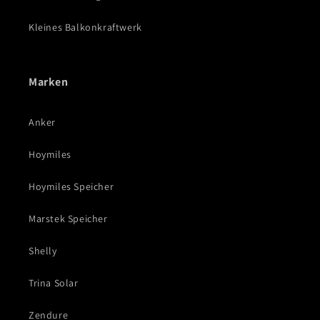
Kleines Balkonkraftwerk
Marken
Anker
Hoymiles
Hoymiles Speicher
Marstek Speicher
Shelly
Trina Solar
Zendure