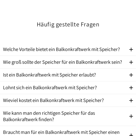
Häufig gestellte Fragen
Welche Vorteile bietet ein Balkonkraftwerk mit Speicher?
Wie groß sollte der Speicher für ein Balkonkraftwerk sein?
Ist ein Balkonkraftwerk mit Speicher erlaubt?
Lohnt sich ein Balkonkraftwerk mit Speicher?
Wieviel kostet ein Balkonkraftwerk mit Speicher?
Wie kann man den richtigen Speicher für das
Balkonkraftwerk finden?
Braucht man für ein Balkonkraftwerk mit Speicher einen