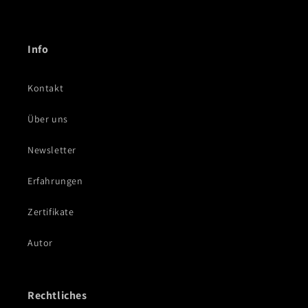
Info
Kontakt
Über uns
Newsletter
Erfahrungen
Zertifikate
Autor
Rechtliches