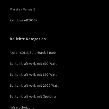
Marstek Venus E
Zendure AB2000X
Beliebte Kategorien
Anker SOLIX Solarbank E1600
Balkonkraftwerk mit 600 Watt
Balkonkraftwerk mit 800 Watt
Balkonkraftwerk mit 2000 Watt
Balkonkraftwerk mit Speicher
Infrarotheizung