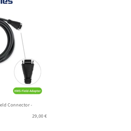
eld Connector -
29,00 €