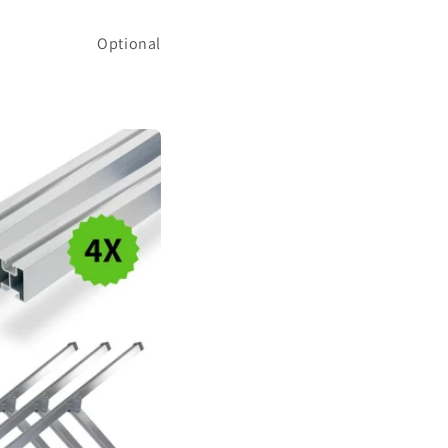
Optional