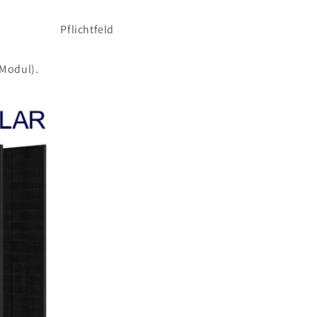
Pflichtfeld
 Modul).